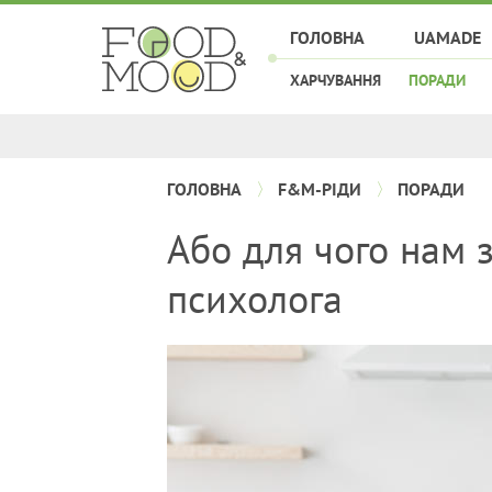
ГОЛОВНА
UAMADE
ХАРЧУВАННЯ
ПОРАДИ
ГОЛОВНА
F&M-РІДИ
ПОРАДИ
Або для чого нам 
психолога