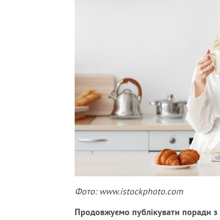
Фото: www.istockphoto.com
Продовжуємо публікувати поради з 