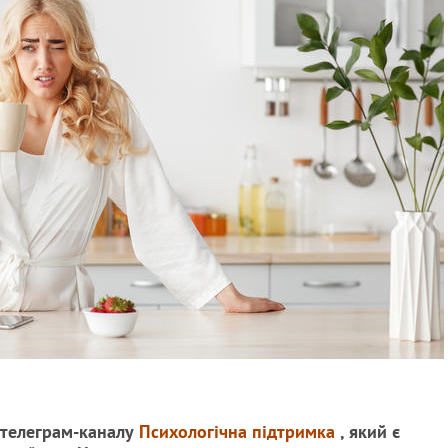
телеграм-каналу
Психологічна підтримка
, який є