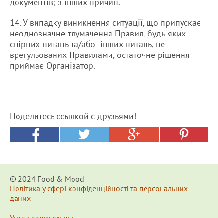
документів; з інших причин.
14. У випадку виникнення ситуації, що припускає
неоднозначне тлумачення Правил, будь-яких
спірних питань та/або інших питань, не
врегульованих Правилами, остаточне рішення
приймає Організатор.
Поделитесь ссылкой с друзьями!
© 2024 Food & Мood
Політика у сфері конфіденційності та персональних
даних
Угода користувача