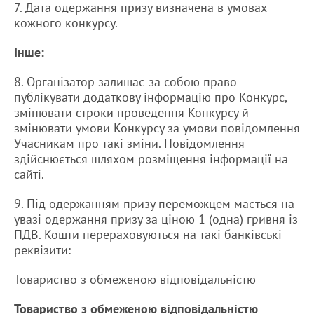
7. Дата одержання призу визначена в умовах
кожного конкурсу.
Інше:
8. Організатор залишає за собою право
публікувати додаткову інформацію про Конкурс,
змінювати строки проведення Конкурсу й
змінювати умови Конкурсу за умови повідомлення
Учасникам про такі зміни. Повідомлення
здійснюється шляхом розміщення інформації на
сайті.
9. Під одержанням призу переможцем мається на
увазі одержання призу за ціною 1 (одна) гривня із
ПДВ. Кошти перераховуються на такі банківські
реквізити:
Товариство з обмеженою відповідальністю
Товариство з обмеженою відповідальністю