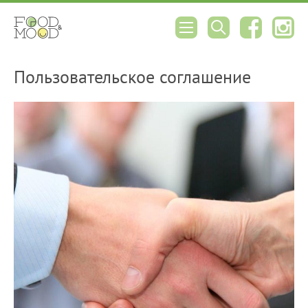
Пользовательское соглашение