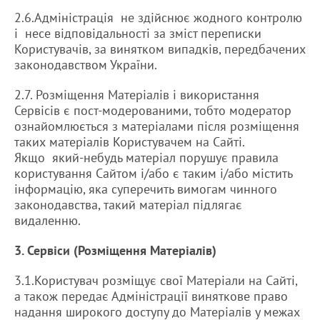
2.6.Адміністрація не здійснює жодного контролю
і несе відповідальності за зміст переписки
Користувачів, за винятком випадків, передбачених
законодавством України.
2.7. Розміщення Матеріалів і використання
Сервісів є пост-модерованими, тобто модератор
ознайомлюється з матеріалами після розміщення
таких матеріалів Користувачем на Сайті.
Якщо який-небудь матеріал порушує правила
користування Сайтом і/або є таким і/або містить
інформацію, яка суперечить вимогам чинного
законодавства, такий матеріал підлягає
видаленню.
3. Сервіси (Розміщення Матеріалів)
3.1.Користувач розміщує свої Матеріали на Сайті,
а також передає Адміністрації виняткове право
надання широкого доступу до Матеріалів у межах