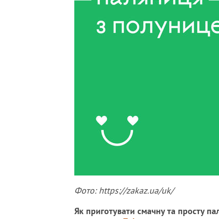
Фото: https://zakaz.ua/uk/
Як приготувати смачну та просту па