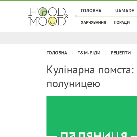
ГОЛОВНА
UAMADE
ХАРЧУВАННЯ
ПОРАДИ
ГОЛОВНА
F&M-РІДИ
РЕЦЕПТИ
Кулінарна помста:
полуницею