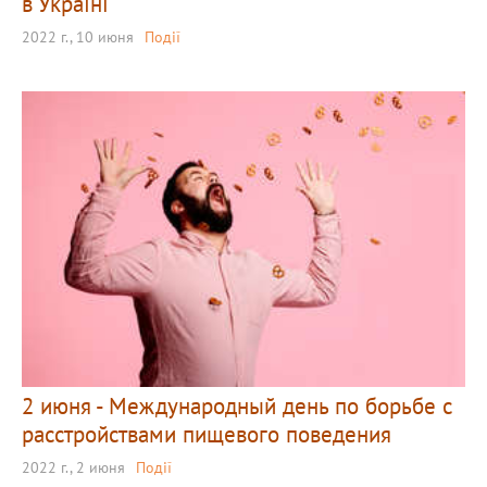
в Україні
2022 г., 10 июня
Події
2 июня - Международный день по борьбе с
расстройствами пищевого поведения
2022 г., 2 июня
Події