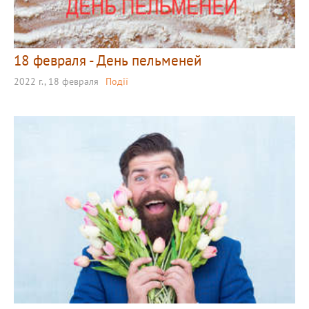
18 февраля - День пельменей
2022 г., 18 февраля
Події