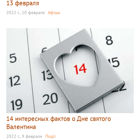
13 февраля
2022 г., 10 февраля
Афіша
14 интересных фактов о Дне святого
Валентина
2022 г., 9 февраля
Події