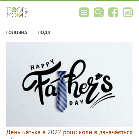
ГОЛОВНА
ПОДІЇ
День Батька в 2022 році: коли відзначається