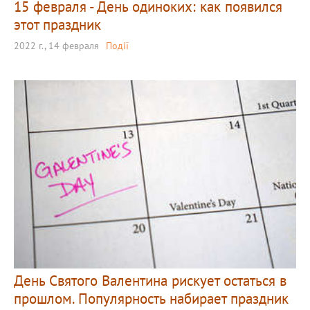
15 февраля - День одиноких: как появился
этот праздник
2022 г., 14 февраля
Події
День Святого Валентина рискует остаться в
прошлом. Популярность набирает праздник