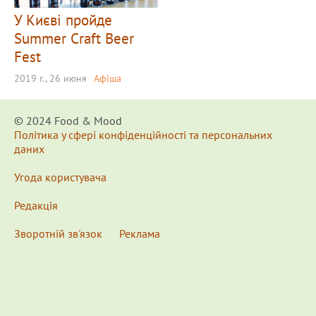
У Києві пройде
Summer Craft Beer
Fest
2019 г., 26 июня
Афіша
© 2024 Food & Мood
Політика у сфері конфіденційності та персональних
даних
Угода користувача
Редакція
Зворотній зв'язок
Реклама