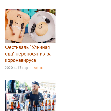
Фестиваль "Уличная
еда" переносят из-за
коронавируса
2020 г., 13 марта
Афіша