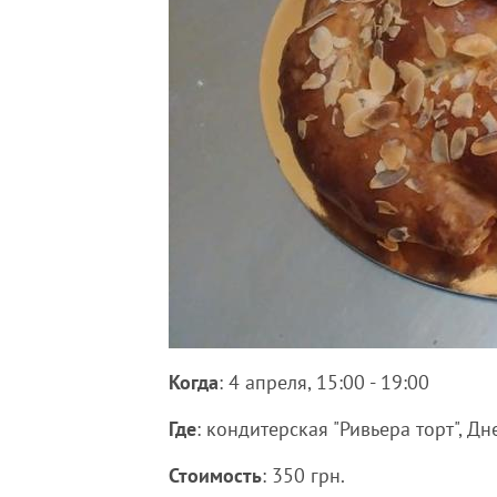
Когда
: 4 апреля, 15:00 - 19:00
Где
: кондитерская "Ривьера торт", Д
Стоимость
: 350 грн.