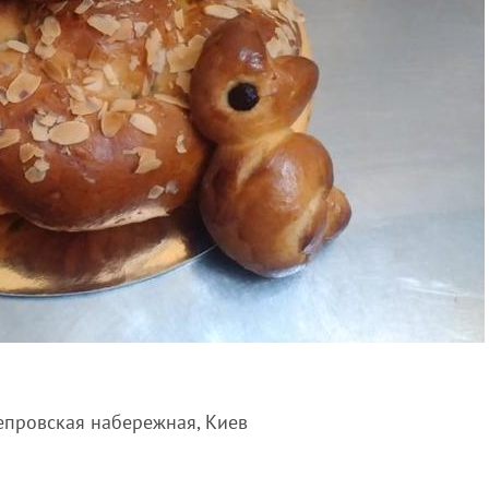
непровская набережная, Киев