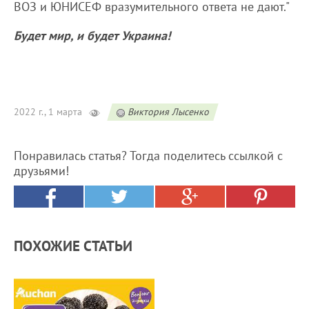
ВОЗ и ЮНИСЕФ вразумительного ответа не дают."
Будет мир, и будет Украина!
2022 г., 1 марта
Виктория Лысенко
Понравилась статья? Тогда поделитесь ссылкой с
друзьями!
ПОХОЖИЕ СТАТЬИ