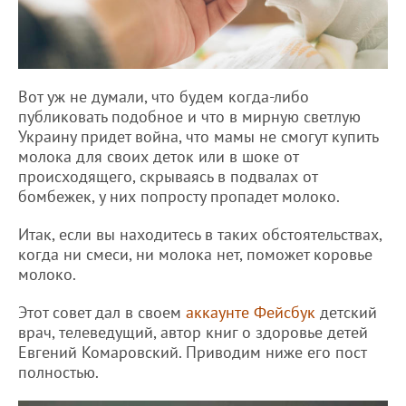
Вот уж не думали, что будем когда-либо
публиковать подобное и что в мирную светлую
Украину придет война, что мамы не смогут купить
молока для своих деток или в шоке от
происходящего, скрываясь в подвалах от
бомбежек, у них попросту пропадет молоко.
Итак, если вы находитесь в таких обстоятельствах,
когда ни смеси, ни молока нет, поможет коровье
молоко.
Этот совет дал в своем
аккаунте Фейсбук
детский
врач, телеведущий, автор книг о здоровье детей
Евгений Комаровский. Приводим ниже его пост
полностью.