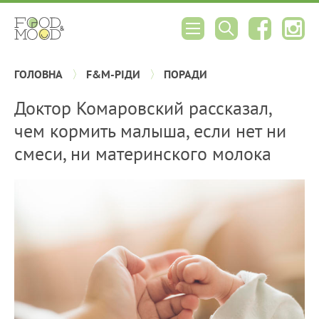
ГОЛОВНА
F&M-РІДИ
ПОРАДИ
Доктор Комаровский рассказал,
чем кормить малыша, если нет ни
смеси, ни материнского молока