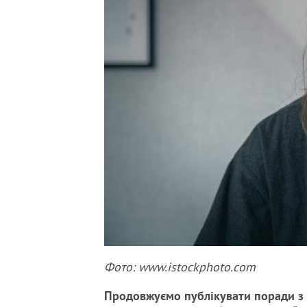
Фото: www.istockphoto.com
Продовжуємо публікувати поради з