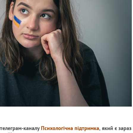
 телеграм-каналу
Психологічна підтримка
, який є зараз