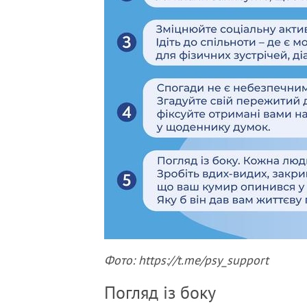
Фото: https://t.me/psy_support
Погляд із боку