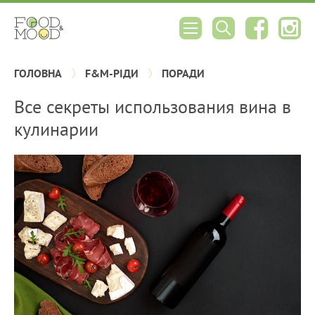
ГОЛОВНА
F&M-РІДИ
ПОРАДИ
Все секреты использования вина в
кулинарии