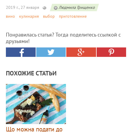
2019 г., 27 января
Людмила Грищенко
вино
кулинария
выбор
приготовление
Понравилась статья? Тогда поделитесь ссылкой с
друзьями!
ПОХОЖИЕ СТАТЬИ
Що можна подати до