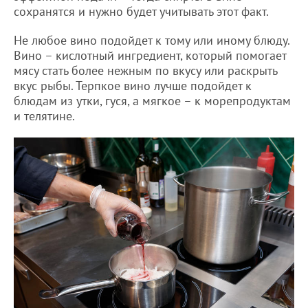
сохранятся и нужно будет учитывать этот факт.
Не любое вино подойдет к тому или иному блюду.
Вино – кислотный ингредиент, который помогает
мясу стать более нежным по вкусу или раскрыть
вкус рыбы. Терпкое вино лучше подойдет к
блюдам из утки, гуся, а мягкое – к морепродуктам
и телятине.