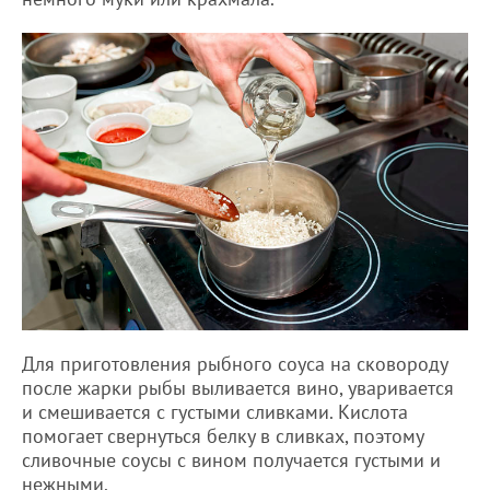
Для приготовления рыбного соуса на сковороду
после жарки рыбы выливается вино, уваривается
и смешивается с густыми сливками. Кислота
помогает свернуться белку в сливках, поэтому
сливочные соусы с вином получается густыми и
нежными.