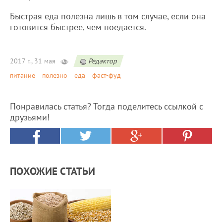
Быстрая еда полезна лишь в том случае, если она
готовится быстрее, чем поедается.
2017 г., 31 мая
Редактор
питание
полезно
еда
фаст-фуд
Понравилась статья? Тогда поделитесь ссылкой с
друзьями!
ПОХОЖИЕ СТАТЬИ