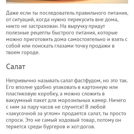
Даже если ты последователь правильного питания,
от ситуаций, когда нужно перекусить вне дома,
никто не застрахован. На выручку придут
полезные рецепты быстрого питания, которые
можно приготовить дома самостоятельно и взять с
собой или поискать глазами точку продажи в
твоем городе.
Салат
Непривычно называть салат фастфудом, но это так.
Его вполне удобно упаковать в картонную или
пластиковую коробку, а можно сложить в
вакуумный пакет для морозильных камер. Ничего
с ним за пару часов не случится! В любой
«закусочной за углом» продается салат, ты просто
спроси. Это не самый ходовый товар, потому он
теряется среди бургеров и хот-догов.