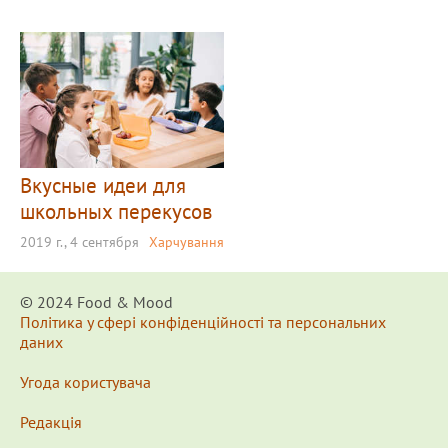
Вкусные идеи для
школьных перекусов
2019 г., 4 сентября
Харчування
© 2024 Food & Мood
Політика у сфері конфіденційності та персональних
даних
Угода користувача
Редакція