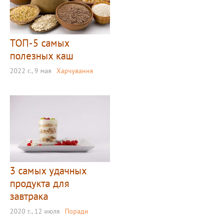
ТОП-5 самых
полезных каш
2022 г., 9 мая
Харчування
3 самых удачных
продукта для
завтрака
2020 г., 12 июля
Поради