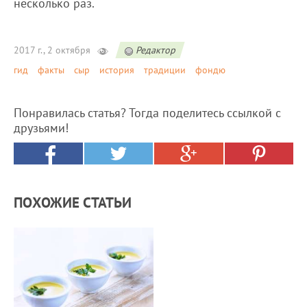
несколько раз.
2017 г., 2 октября
Редактор
гид
факты
сыр
история
традиции
фондю
Понравилась статья? Тогда поделитесь ссылкой с
друзьями!
ПОХОЖИЕ СТАТЬИ