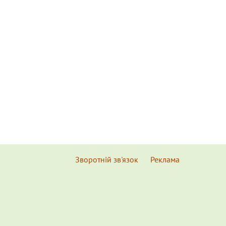
Зворотній зв'язок
Реклама