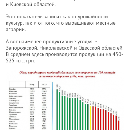
и Киевской областей.
Этот показатель зависит как от урожайности
культур, так и от того, что выращивают местные
аграрии.
А вот наименее продуктивные угодья -
Запорожской, Николаевской и Одесской областей.
В среднем здесь производится продукции на 450-
525 тыс. грн.