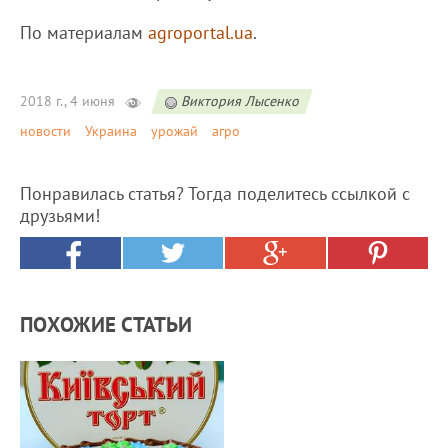
По материалам
agroportal.ua
.
2018 г., 4 июня
Виктория Лысенко
новости
Украина
урожай
агро
Понравилась статья? Тогда поделитесь ссылкой с
друзьями!
ПОХОЖИЕ СТАТЬИ