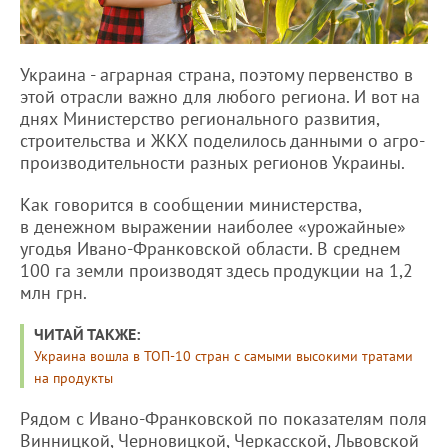
Украина - аграрная страна, поэтому первенство в
этой отрасли важно для любого региона. И вот на
днях Министерство регионального развития,
строительства и ЖКХ поделилось данными о агро-
производительности разных регионов Украины.
Как говорится в сообщении министерства,
в денежном выражении наиболее «урожайные»
угодья Ивано-Франковской области. В среднем
100 га земли производят здесь продукции на 1,2
млн грн.
ЧИТАЙ ТАКЖЕ:
Украина вошла в ТОП-10 стран с самыми высокими тратами
на продукты
Рядом с Ивано-Франковской по показателям поля
Винницкой, Черновицкой, Черкасской, Львовской