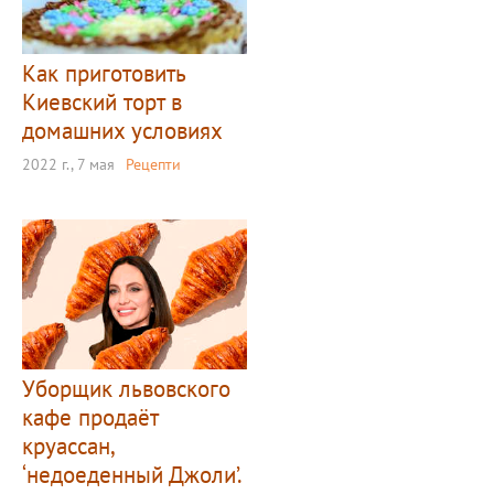
Как приготовить
Киевский торт в
домашних условиях
2022 г., 7 мая
Рецепти
Уборщик львовского
кафе продаёт
круассан,
‘недоеденный Джоли’.