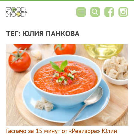
ТЕГ: ЮЛИЯ ПАНКОВА
Гаспачо за 15 минут от «Ревизора» Юлии