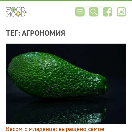
ТЕГ: АГРОНОМИЯ
Весом с младенца: выращено самое