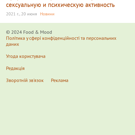
сексуальную и психическую активность
2021 г., 20 июня
Новини
© 2024 Food & Мood
Політика у сфері конфіденційності та персональних
даних
Угода користувача
Редакція
Зворотній зв'язок
Реклама