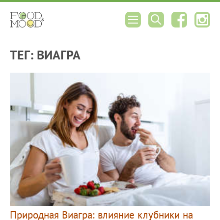
ТЕГ: ВИАГРА
Природная Виагра: влияние клубники на