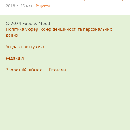
2018 г., 23 мая
Рецепти
© 2024 Food & Мood
Політика у сфері конфіденційності та персональних
даних
Угода користувача
Редакція
Зворотній зв'язок
Реклама