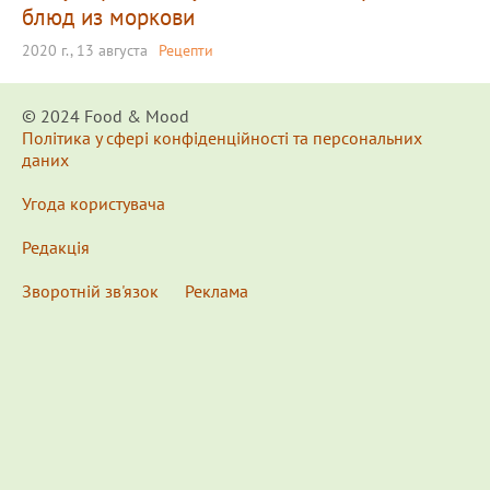
блюд из моркови
2020 г., 13 августа
Рецепти
© 2024 Food & Мood
Політика у сфері конфіденційності та персональних
даних
Угода користувача
Редакція
Зворотній зв'язок
Реклама