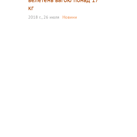
кг
2018 г., 26 июля
Новини