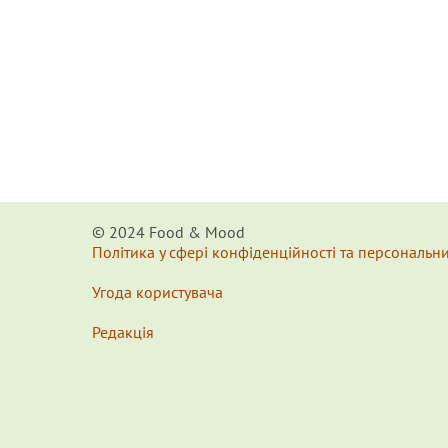
© 2024 Food & Мood
Політика у сфері конфіденційності та персональн
Угода користувача
Редакція