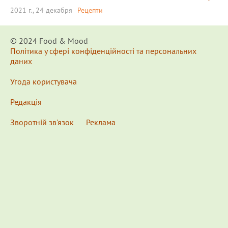
2021 г., 24 декабря
Рецепти
© 2024 Food & Мood
Політика у сфері конфіденційності та персональних
даних
Угода користувача
Редакція
Зворотній зв'язок
Реклама