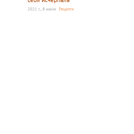
2021 г., 8 июня
Рецепти