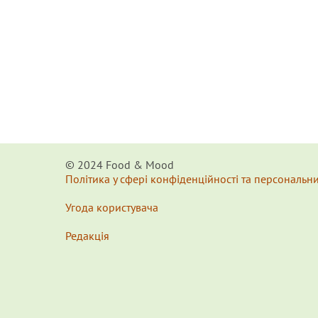
© 2024 Food & Мood
Політика у сфері конфіденційності та персональн
Угода користувача
Редакція