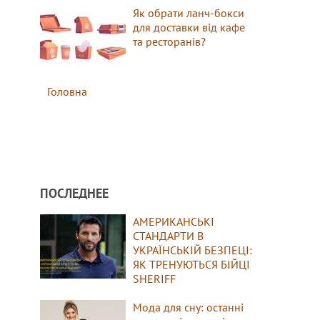
Як обрати ланч-бокси
для доставки від кафе
та ресторанів?
Головна
ПОСЛЕДНЕЕ
АМЕРИКАНСЬКІ
СТАНДАРТИ В
УКРАЇНСЬКІЙ БЕЗПЕЦІ:
ЯК ТРЕНУЮТЬСЯ БІЙЦІ
SHERIFF
Мода для сну: останні