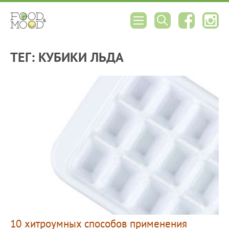
ТЕГ: КУБИКИ ЛЬДА
10 хитроумных способов применения