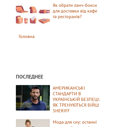
Як обрати ланч-бокси
для доставки від кафе
та ресторанів?
Головна
ПОСЛЕДНЕЕ
АМЕРИКАНСЬКІ
СТАНДАРТИ В
УКРАЇНСЬКІЙ БЕЗПЕЦІ:
ЯК ТРЕНУЮТЬСЯ БІЙЦІ
SHERIFF
Мода для сну: останні