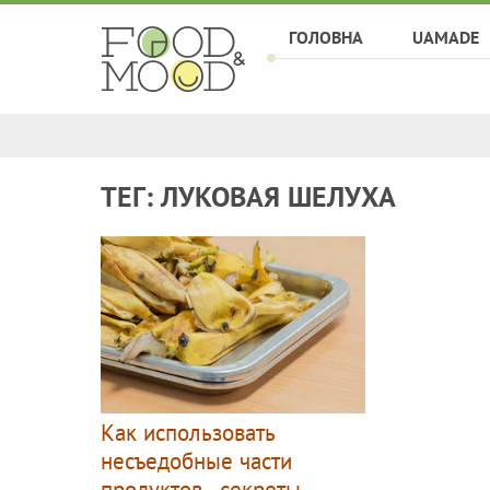
ГОЛОВНА
UAMADE
ТЕГ: ЛУКОВАЯ ШЕЛУХА
Как использовать
несъедобные части
продуктов - секреты