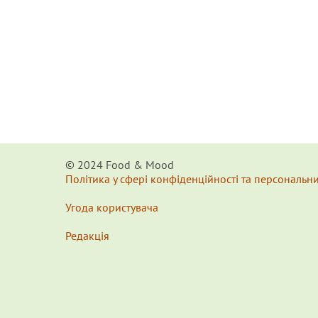
© 2024 Food & Мood
Політика у сфері конфіденційності та персональн
Угода користувача
Редакція