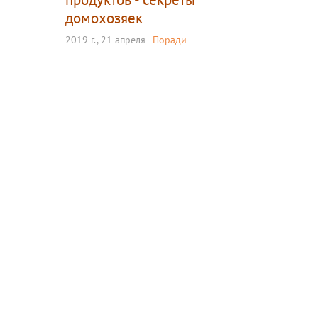
домохозяек
2019 г., 21 апреля
Поради