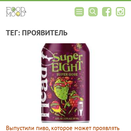
ТЕГ: ПРОЯВИТЕЛЬ
Выпустили пиво, которое может проявлять