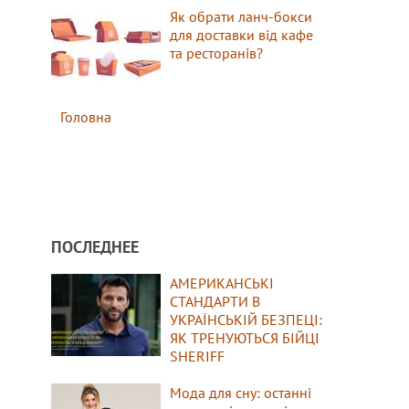
Як обрати ланч-бокси
для доставки від кафе
та ресторанів?
Головна
ПОСЛЕДНЕЕ
АМЕРИКАНСЬКІ
СТАНДАРТИ В
УКРАЇНСЬКІЙ БЕЗПЕЦІ:
ЯК ТРЕНУЮТЬСЯ БІЙЦІ
SHERIFF
Мода для сну: останні