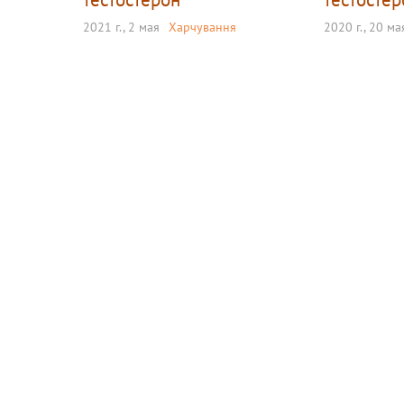
2021 г., 2 мая
Харчування
2020 г., 20 ма