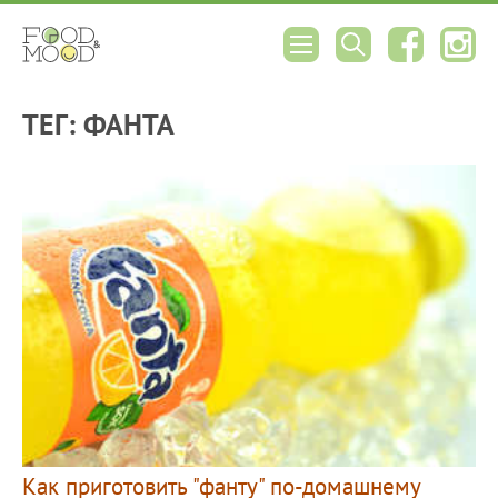
ТЕГ: ФАНТА
Как приготовить "фанту" по-домашнему