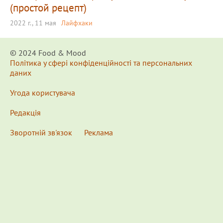
(простой рецепт)
2022 г., 11 мая
Лайфхаки
© 2024 Food & Мood
Політика у сфері конфіденційності та персональних
даних
Угода користувача
Редакція
Зворотній зв'язок
Реклама