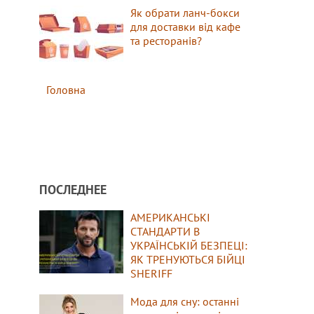
Як обрати ланч-бокси
для доставки від кафе
та ресторанів?
Головна
ПОСЛЕДНЕЕ
АМЕРИКАНСЬКІ
СТАНДАРТИ В
УКРАЇНСЬКІЙ БЕЗПЕЦІ:
ЯК ТРЕНУЮТЬСЯ БІЙЦІ
SHERIFF
Мода для сну: останні