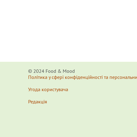
© 2024 Food & Мood
Політика у сфері конфіденційності та персональн
Угода користувача
Редакція