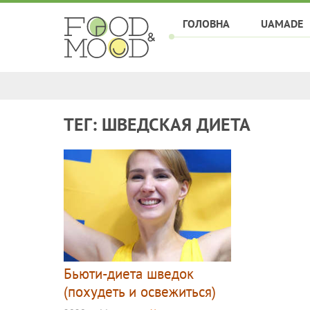
ГОЛОВНА
UAMADE
ТЕГ: ШВЕДСКАЯ ДИЕТА
Бьюти-диета шведок
(похудеть и освежиться)