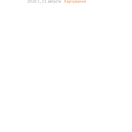
2020 г., 11 августа
Харчування