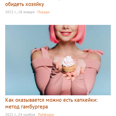
обидеть хозяйку
2022 г., 18 января
Поради
Как оказывается можно есть капкейки:
метод гамбургера
2021 г., 24 ноября
Лайфхаки