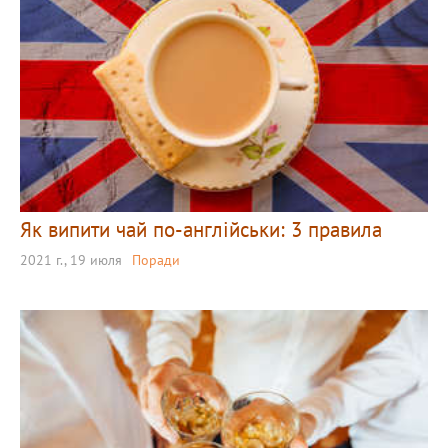
Як випити чай по-англійськи: 3 правила
2021 г., 19 июля
Поради