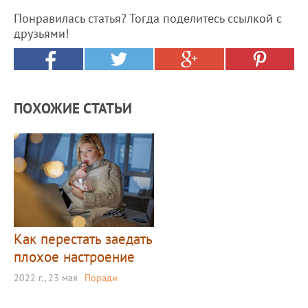
Понравилась статья? Тогда поделитесь ссылкой с
друзьями!
ПОХОЖИЕ СТАТЬИ
Как перестать заедать
плохое настроение
2022 г., 23 мая
Поради