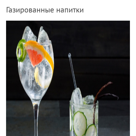
Газированные напитки