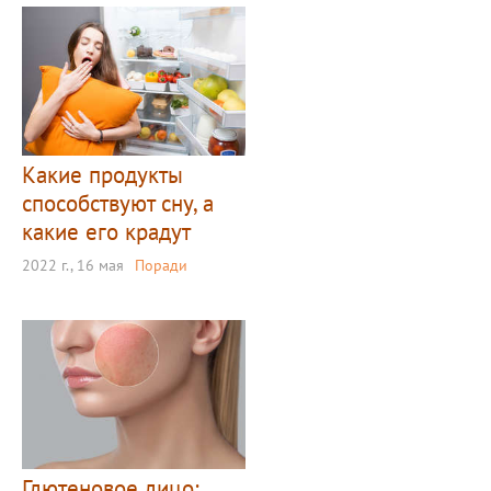
Какие продукты
способствуют сну, а
какие его крадут
2022 г., 16 мая
Поради
Глютеновое лицо: