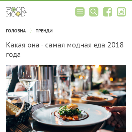
ГОЛОВНА
ТРЕНДИ
Какая она - самая модная еда 2018
года