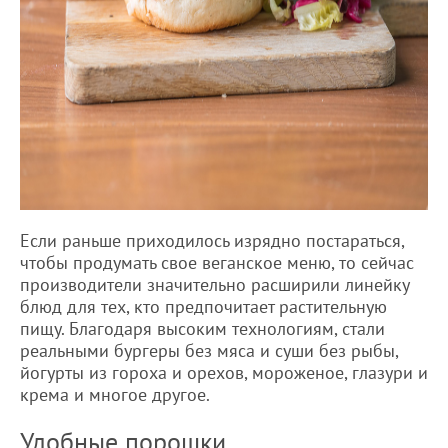
Если раньше приходилось изрядно постараться,
чтобы продумать свое веганское меню, то сейчас
производители значительно расширили линейку
блюд для тех, кто предпочитает растительную
пищу. Благодаря высоким технологиям, стали
реальными бургеры без мяса и суши без рыбы,
йогурты из гороха и орехов, мороженое, глазури и
крема и многое другое.
Удобные порошки