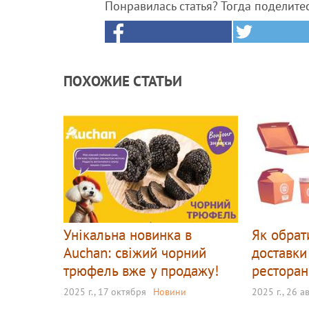
Понравилась статья? Тогда поделите
ПОХОЖИЕ СТАТЬИ
Унікальна новинка в
Як обрат
Auchan: свіжий чорний
доставки
трюфель вже у продажу!
ресторан
2025 г., 17 октября
Новини
2025 г., 26 а