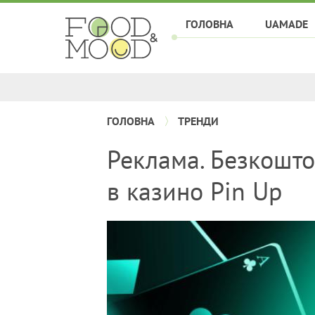
ГОЛОВНА
UAMADE
ГОЛОВНА
ТРЕНДИ
Реклама. Безкошто
в казино Pin Up