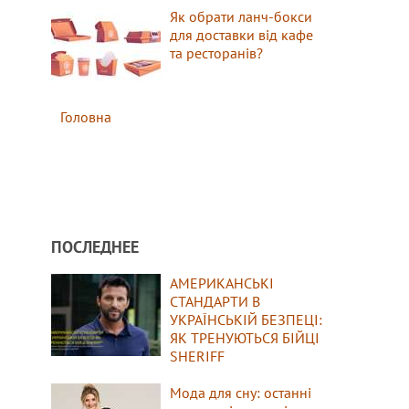
Як обрати ланч-бокси
для доставки від кафе
та ресторанів?
Головна
ПОСЛЕДНЕЕ
АМЕРИКАНСЬКІ
СТАНДАРТИ В
УКРАЇНСЬКІЙ БЕЗПЕЦІ:
ЯК ТРЕНУЮТЬСЯ БІЙЦІ
SHERIFF
Мода для сну: останні