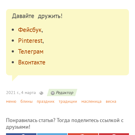
Давайте дружить!
Фейсбук
,
Pinterest
,
Телеграм
Вконтакте
2021 г., 4 марта
Редактор
меню
блины
праздник
традиции
масленица
весна
Понравилась статья? Тогда поделитесь ссылкой с
друзьями!