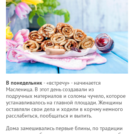
В понедельник
- «встречу» - начинается
Масленица. В этот день создавали из
подручных материалов и соломы чучело, которое
устанавливалось на главной площади. Женщины
оставляли свои дела и ходили в корчму немного
расслабиться, пообщаться и выпить.
Дома замешивались первые блины, по традиции