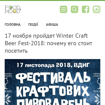
ГОЛОВНА
ПОДІЇ
АФІША
17 ноября пройдет Winter Craft
Beer Fest-2018: почему его стоит
посетить