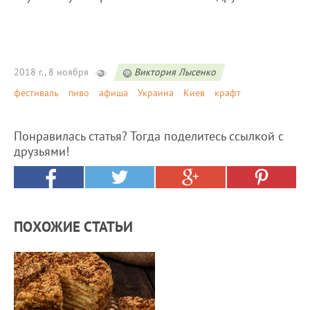
2018 г., 8 ноября
Виктория Лысенко
фестиваль
пиво
афиша
Украина
Киев
крафт
Понравилась статья? Тогда поделитесь ссылкой с
друзьями!
ПОХОЖИЕ СТАТЬИ