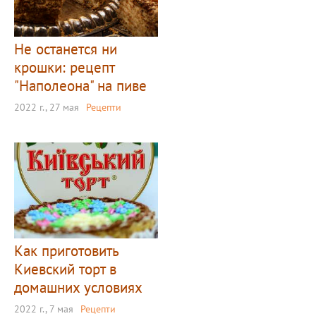
Не останется ни
крошки: рецепт
"Наполеона" на пиве
2022 г., 27 мая
Рецепти
Как приготовить
Киевский торт в
домашних условиях
2022 г., 7 мая
Рецепти