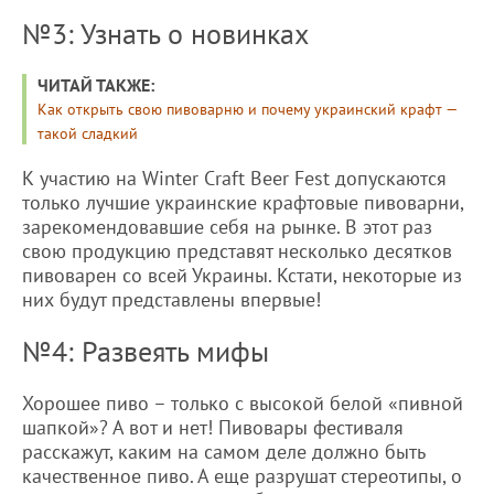
№3: Узнать о новинках
ЧИТАЙ ТАКЖЕ:
Как открыть свою пивоварню и почему украинский крафт —
такой сладкий
К участию на Winter Craft Beer Fest допускаются
только лучшие украинские крафтовые пивоварни,
зарекомендовавшие себя на рынке. В этот раз
свою продукцию представят несколько десятков
пивоварен со всей Украины. Кстати, некоторые из
них будут представлены впервые!
№4: Развеять мифы
Хорошее пиво – только с высокой белой «пивной
шапкой»? А вот и нет! Пивовары фестиваля
расскажут, каким на самом деле должно быть
качественное пиво. А еще разрушат стереотипы, о