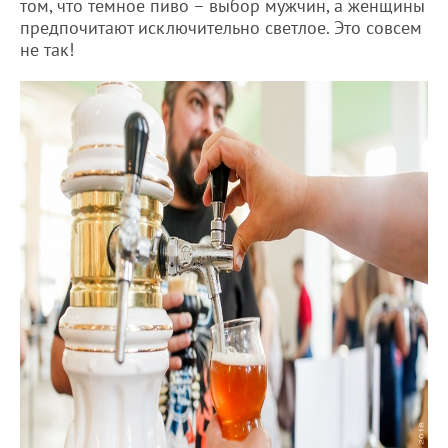
том, что темное пиво – выбор мужчин, а женщины
предпочитают исключительно светлое. Это совсем
не так!