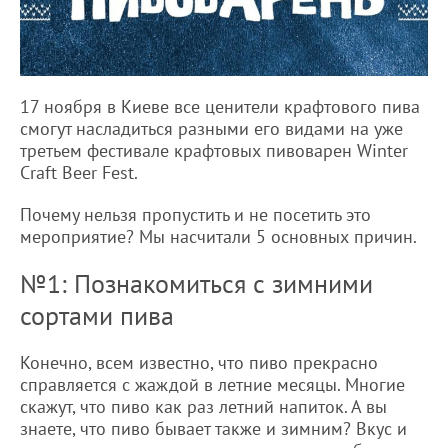
17 ноября в Киеве все ценители крафтового пива
смогут насладиться разными его видами на уже
третьем фестивале крафтовых пивоварен Winter
Craft Beer Fest.
Почему нельзя пропустить и не посетить это
мероприятие? Мы насчитали 5 основных причин.
№1: Познакомиться с зимними
сортами пива
Конечно, всем известно, что пиво прекрасно
справляется с жаждой в летние месяцы. Многие
скажут, что пиво как раз летний напиток. А вы
знаете, что пиво бывает также и зимним? Вкус и