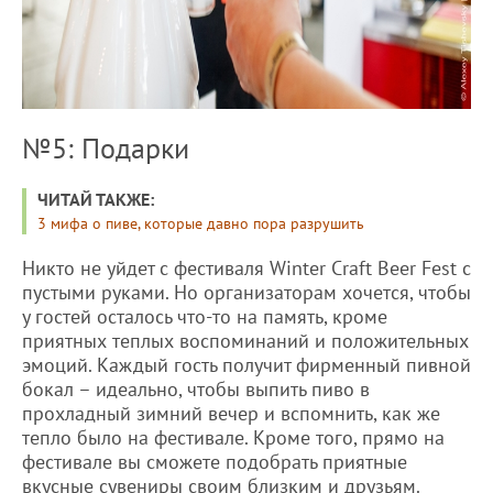
№5: Подарки
ЧИТАЙ ТАКЖЕ:
3 мифа о пиве, которые давно пора разрушить
Никто не уйдет с фестиваля Winter Craft Beer Fest с
пустыми руками. Но организаторам хочется, чтобы
у гостей осталось что-то на память, кроме
приятных теплых воспоминаний и положительных
эмоций. Каждый гость получит фирменный пивной
бокал – идеально, чтобы выпить пиво в
прохладный зимний вечер и вспомнить, как же
тепло было на фестивале. Кроме того, прямо на
фестивале вы сможете подобрать приятные
вкусные сувениры своим близким и друзьям.