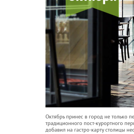
Октябрь принес в город не только 
традиционного пост-курортного пери
добавил на гастро-карту столицы не