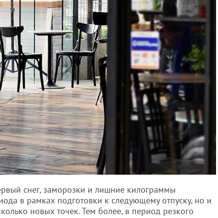
первый снег, заморозки и лишние килограммы
ода в рамках подготовки к следующему отпуску, но и
сколько новых точек. Тем более, в период резкого