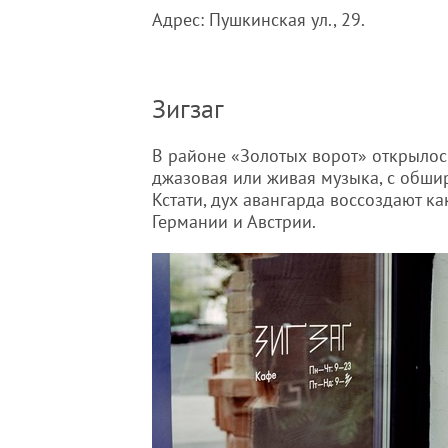
Адрес: Пушкинская ул., 29.
Зигзаг
В районе «Золотых ворот» открылось
джазовая или живая музыка, с обши
Кстати, дух авангарда воссоздают ка
Германии и Австрии.