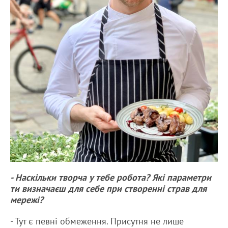
- Наскільки творча у тебе робота? Які параметри
ти визначаєш для себе при створенні страв для
мережі?
- Тут є певні обмеження. Присутня не лише