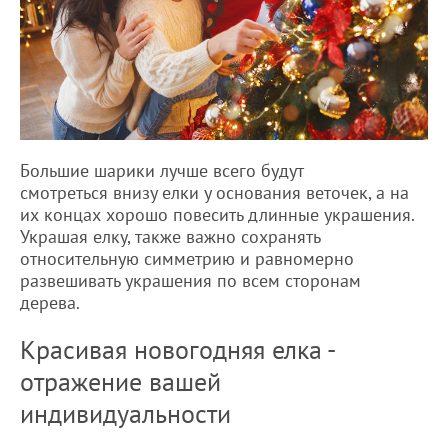
Большие шарики лучше всего будут
смотреться внизу елки у основания веточек, а на
их концах хорошо повесить длинные украшения.
Украшая елку, также важно сохранять
относительную симметрию и равномерно
развешивать украшения по всем сторонам
дерева.
Красивая новогодняя елка -
отражение вашей
индивидуальности