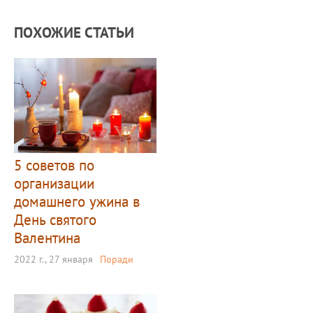
ПОХОЖИЕ СТАТЬИ
5 советов по
организации
домашнего ужина в
День святого
Валентина
2022 г., 27 января
Поради