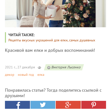
ЧИТАЙ ТАКЖЕ:
Рецепты вкусных украшений для елки, самых душевных
Красивой вам елки и добрых воспоминаний!
2021 г., 27 декабря
Виктория Лысенко
декор
новый год
елка
Понравилась статья? Тогда поделитесь ссылкой с
друзьями!