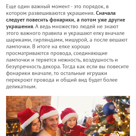
Еще один важный момент - это порядок, в
котором развешиваются украшения.
Сначала
следует повесить фонарики, а потом уже другие
украшения
. А ведь множество людей не знают
этого важного правила и украшают елку вначале
шариками, гирляндами, мишурой, а после вешают
лампочки. В итоге на елке хорошо
просматриваются провода, соединяющие
лампочки и теряется нежность, воздушность и
безупречность декора. Тогда как если вы повесите
фонарики вначале, то остальные игрушки
перекроют провода и общий вид будет более
деликатным.