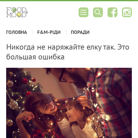
ГОЛОВНА
F&M-РІДИ
ПОРАДИ
Никогда не наряжайте елку так. Это
большая ошибка