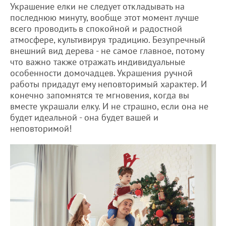
Украшение елки не следует откладывать на
последнюю минуту, вообще этот момент лучше
всего проводить в спокойной и радостной
атмосфере, культивируя традицию. Безупречный
внешний вид дерева - не самое главное, потому
что важно также отражать индивидуальные
особенности домочадцев. Украшения ручной
работы придадут ему неповторимый характер. И
конечно запомнятся те мгновения, когда вы
вместе украшали елку. И не страшно, если она не
будет идеальной - она будет вашей и
неповторимой!