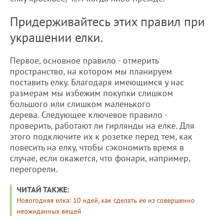
Придерживайтесь этих правил при
украшении елки.
Первое, основное правило - отмерить
пространство, на котором мы планируем
поставить елку. Благодаря имеющимся у нас
размерам мы избежим покупки слишком
большого или слишком маленького
дерева. Следующее ключевое правило -
проверить, работают ли гирлянды на елке. Для
этого подключите их к розетке перед тем, как
повесить на елку, чтобы сэкономить время в
случае, если окажется, что фонари, например,
перегорели.
ЧИТАЙ ТАКЖЕ:
Новогодняя елка: 10 идей, как сделать ее из совершенно
неожиданных вещей