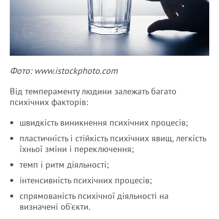
Фото: www.istockphoto.com
Від темпераменту людини залежать багато
психічних факторів:
швидкість виникнення психічних процесів;
пластичність і стійкість психічних явищ, легкість
їхньої зміни і переключення;
темп і ритм діяльності;
інтенсивність психічних процесів;
спрямованість психічної діяльності на
визначені об'єкти.