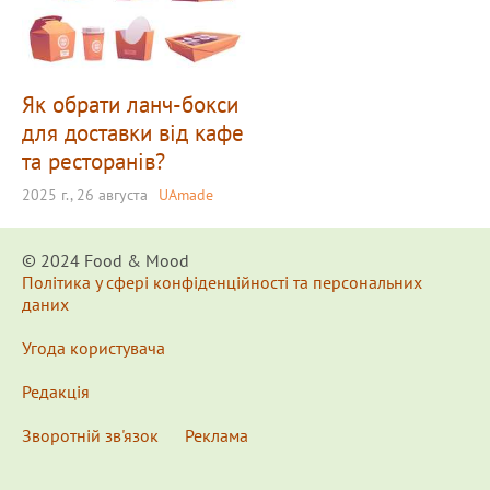
Як обрати ланч-бокси
для доставки від кафе
та ресторанів?
2025 г., 26 августа
UAmade
© 2024 Food & Мood
Політика у сфері конфіденційності та персональних
даних
Угода користувача
Редакція
Зворотній зв'язок
Реклама