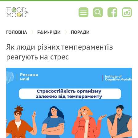
ГОЛОВНА
F&M-РІДИ
ПОРАДИ
Як люди різних темпераментів
реагують на стрес