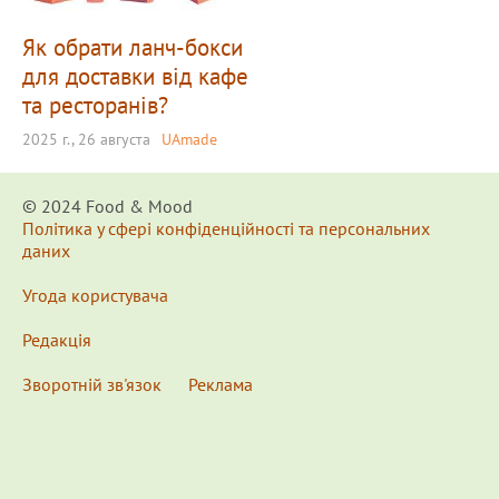
Як обрати ланч-бокси
для доставки від кафе
та ресторанів?
2025 г., 26 августа
UAmade
© 2024 Food & Мood
Політика у сфері конфіденційності та персональних
даних
Угода користувача
Редакція
Зворотній зв'язок
Реклама