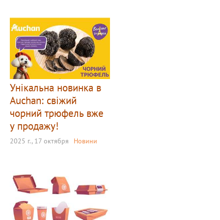
Унікальна новинка в
Auchan: свіжий
чорний трюфель вже
у продажу!
2025 г., 17 октября
Новини