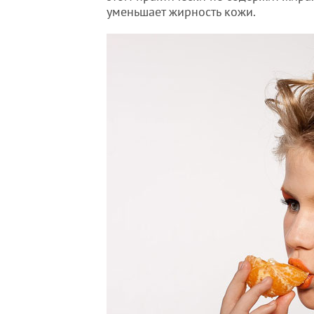
уменьшает жирность кожи.