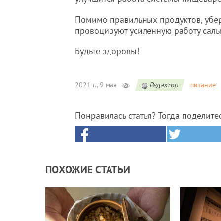
Помимо правильных продуктов, убер
провоцируют усиленную работу саль
Будьте здоровы!
2021 г., 9 мая
Редактор
питание
Понравилась статья? Тогда поделите
ПОХОЖИЕ СТАТЬИ