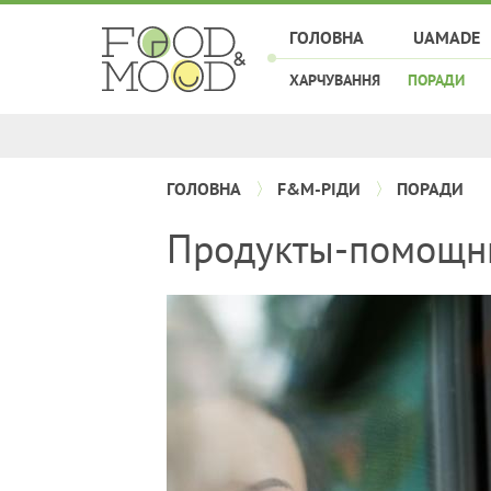
ГОЛОВНА
UAMADE
ХАРЧУВАННЯ
ПОРАДИ
ГОЛОВНА
F&M-РІДИ
ПОРАДИ
Продукты-помощн