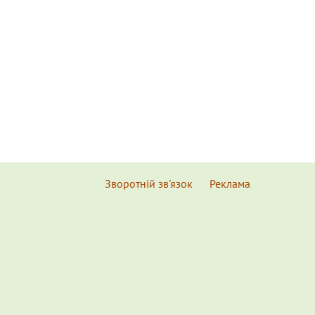
Зворотній зв'язок
Реклама