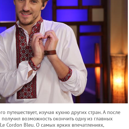
 путешествует, изучая кухню других стран. А после
 получил возможность окончить одну из главных
e Cordon Bleu. О самых ярких впечатлениях,