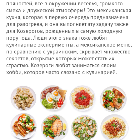
пряностей, все в окружении веселья, громкого
смеха и дружеской атмосферы! Это мексиканская
кухня, которая в первую очередь предназначена
для разогрева, и она выполняет эту задачу также
для Козерогов, рожденных в самую холодную
пору года. Люди этого знака тоже любят
кулинарные эксперименты, а мексиканское меню,
по сравнению с украинским, скрывает множество
секретов, открытие которых может стать их
страстью. Козероги любят заниматься своим
хобби, которое часто связано с кулинарией.