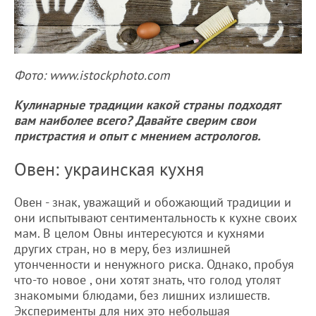
Фото: www.istockphoto.com
Кулинарные традиции какой страны подходят
вам наиболее всего? Давайте сверим свои
пристрастия и опыт с мнением астрологов.
Овен: украинская кухня
Овен - знак, уважащий и обожающий традиции и
они испытывают сентиментальность к кухне своих
мам. В целом Овны интересуются и кухнями
других стран, но в меру, без излишней
утонченности и ненужного риска. Однако, пробуя
что-то новое , они хотят знать, что голод утолят
знакомыми блюдами, без лишних излишеств.
Эксперименты для них это небольшая