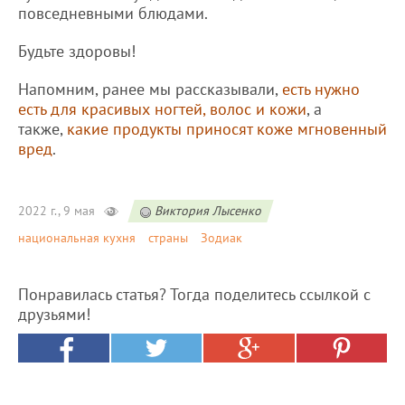
повседневными блюдами.
Будьте здоровы!
Напомним, ранее мы рассказывали,
есть нужно
есть для красивых ногтей, волос и кожи
, а
также,
какие продукты приносят коже мгновенный
вред
.
2022 г., 9 мая
Виктория Лысенко
национальная кухня
страны
Зодиак
Понравилась статья? Тогда поделитесь ссылкой с
друзьями!