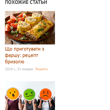
ПОХОЖИЕ СТАТЬИ
Що приготувати з
фаршу: рецепт
бризолю
2024 г., 31 января
Рецепти