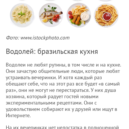
Фото: www.istockphoto.com
Водолей: бразильская кухня
Водолеи не любят рутины, в том числе и на кухне.
Они зачастую общительные люди, которые любят
устраивать вечеринки. И хотя каждый раз
обещают себе, что на этот раз все будет «в самый
раз», они не могут не перестараться. У них душа
хозяина, который радует гостей новыми
экспериментальными рецептами. Они с
удовольствием собирают их у друзей или ищут в
Интернете.
На их вечеринках нет недостатка в полноценной