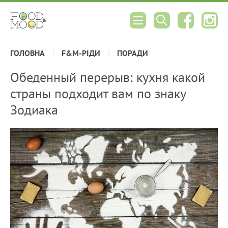
ГОЛОВНА
F&M-РІДИ
ПОРАДИ
Обеденный перерыв: кухня какой
страны подходит вам по знаку
Зодиака