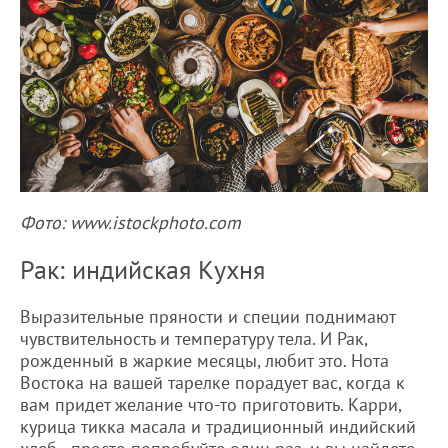
Фото: www.istockphoto.com
Рак: индийская Кухня
Выразительные пряности и специи поднимают
чувствительность и температуру тела. И Рак,
рожденный в жаркие месяцы, любит это. Нота
Востока на вашей тарелке порадует вас, когда к
вам придет желание что-то приготовить. Карри,
курица тикка масала и традиционный индийский