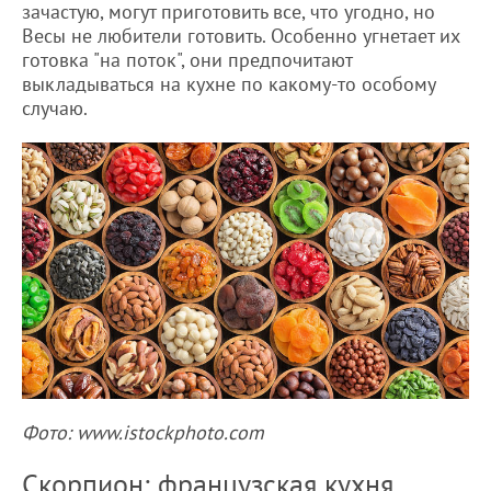
зачастую, могут приготовить все, что угодно, но
Весы не любители готовить. Особенно угнетает их
готовка "на поток", они предпочитают
выкладываться на кухне по какому-то особому
случаю.
Фото: www.istockphoto.com
Скорпион: французская кухня