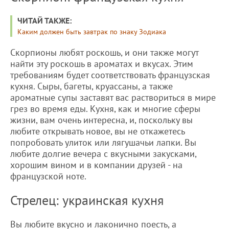
ЧИТАЙ ТАКЖЕ:
Каким должен быть завтрак по знаку Зодиака
Скорпионы любят роскошь, и они также могут
найти эту роскошь в ароматах и вкусах. Этим
требованиям будет соответствовать французская
кухня. Сыры, багеты, круассаны, а также
ароматные супы заставят вас раствориться в мире
грез во время еды. Кухня, как и многие сферы
жизни, вам очень интересна, и, поскольку вы
любите открывать новое, вы не откажетесь
попробовать улиток или лягушачьи лапки. Вы
любите долгие вечера с вкусными закусками,
хорошим вином и в компании друзей - на
французской ноте.
Стрелец: украинская кухня
Вы любите вкусно и лаконично поесть, а