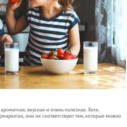
ароматная, вкусная и очень полезная. Хотя,
рмаркетах, они не соответствуют тем, которые можно