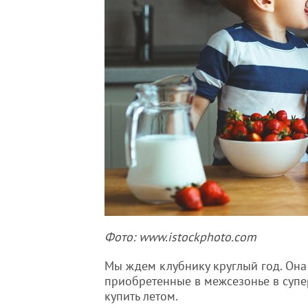
Фото: www.istockphoto.com
Мы ждем клубнику круглый год. Она 
приобретенные в межсезонье в супе
купить летом.