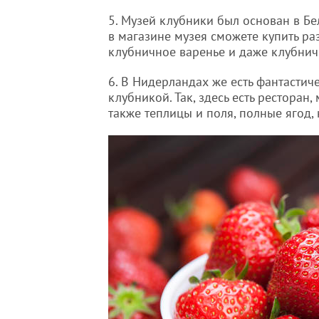
5. Музей клубники был основан в Бе
в магазине музея сможете купить ра
клубничное варенье и даже клубнич
6. В Нидерландах же есть фантастиче
клубникой. Так, здесь есть ресторан
также теплицы и поля, полные ягод, 