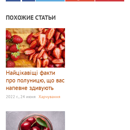
ПОХОЖИЕ СТАТЬИ
Найцікавіщі факти
про полуницю, що вас
напевне здивують
2022 г., 24 июня
Харчування