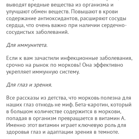
выводят вредные вещества из организма и
улучшают обмен веществ. Повышают в крови
содержание антиоксидантов, расширяют сосуды
сердца, что очень важно при наличии сердечно-
сосудистых заболеваний.
Для иммунитета.
Если к вам зачастили инфекционные заболевания,
срочно на рынок по морковь! Она эффективно
укрепляет иммунную систему.
Для глаз и зрения.
Все рассказы из детства, что морковь полезна для
наших глаз отнюдь не миф. Бета-каротин, который
в большом количестве содержится в моркови,
попадая в организм превращается в витамин А.
Именно этот витамин играет ключевую роль для
здоровья глаз и адаптации зрения в темноте.