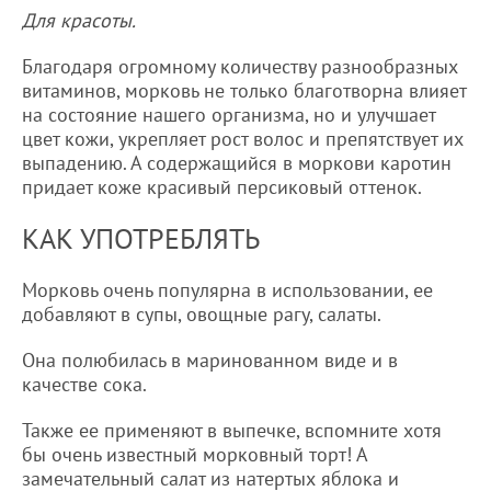
Для красоты.
Благодаря огромному количеству разнообразных
витаминов, морковь не только благотворна влияет
на состояние нашего организма, но и улучшает
цвет кожи, укрепляет рост волос и препятствует их
выпадению. А содержащийся в моркови каротин
придает коже красивый персиковый оттенок.
КАК УПОТРЕБЛЯТЬ
Морковь очень популярна в использовании, ее
добавляют в супы, овощные рагу, салаты.
Она полюбилась в маринованном виде и в
качестве сока.
Также ее применяют в выпечке, вспомните хотя
бы очень известный морковный торт! А
замечательный салат из натертых яблока и