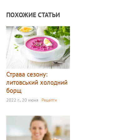
ПОХОЖИЕ СТАТЬИ
Страва сезону:
литовський холодний
борщ
2022 г., 20 июня
Рецепти