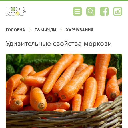
ГОЛОВНА
F&M-РІДИ
ХАРЧУВАННЯ
Удивительные свойства моркови