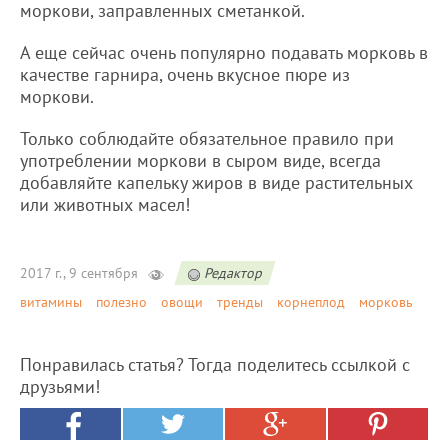
моркови, заправленных сметанкой.
А еще сейчас очень популярно подавать морковь в
качестве гарнира, очень вкусное пюре из
моркови.
Только соблюдайте обязательное правило при
употреблении моркови в сыром виде, всегда
добавляйте капельку жиров в виде растительных
или животных масел!
2017 г., 9 сентября
Редактор
витамины
полезно
овощи
тренды
корнеплод
морковь
Понравилась статья? Тогда поделитесь ссылкой с
друзьями!