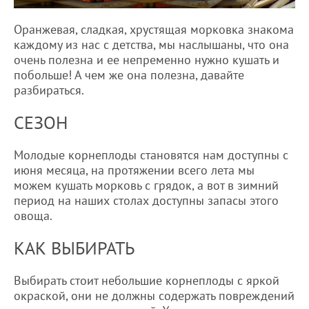
Оранжевая, сладкая, хрустящая морковка знакома
каждому из нас с детства, мы наслышаны, что она
очень полезна и ее непременно нужно кушать и
побольше! А чем же она полезна, давайте
разбираться.
СЕЗОН
Молодые корнеплоды становятся нам доступны с
июня месяца, на протяжении всего лета мы
можем кушать морковь с грядок, а вот в зимний
период на наших столах доступны запасы этого
овоща.
КАК ВЫБИРАТЬ
Выбирать стоит небольшие корнеплоды с яркой
окраской, они не должны содержать повреждений