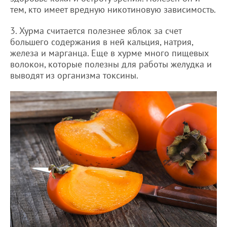
тем, кто имеет вредную никотиновую зависимость.
3. Хурма считается полезнее яблок за счет
большего содержания в ней кальция, натрия,
железа и марганца. Еще в хурме много пищевых
волокон, которые полезны для работы желудка и
выводят из организма токсины.