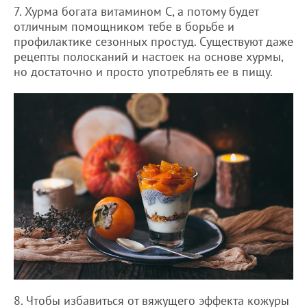
7. Хурма богата витамином С, а потому будет
отличным помощником тебе в борьбе и
профилактике сезонных простуд. Существуют даже
рецепты полосканий и настоек на основе хурмы,
но достаточно и просто употреблять ее в пищу.
8. Чтобы избавиться от вяжущего эффекта кожуры