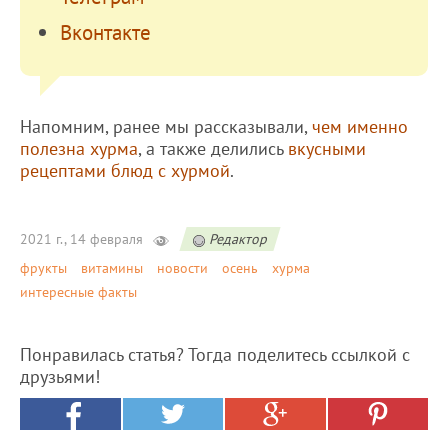
Вконтакте
Напомним, ранее мы рассказывали,
чем именно
полезна хурма
, а также делились
вкусными
рецептами блюд с хурмой
.
2021 г., 14 февраля
Редактор
фрукты
витамины
новости
осень
хурма
интересные факты
Понравилась статья? Тогда поделитесь ссылкой с
друзьями!