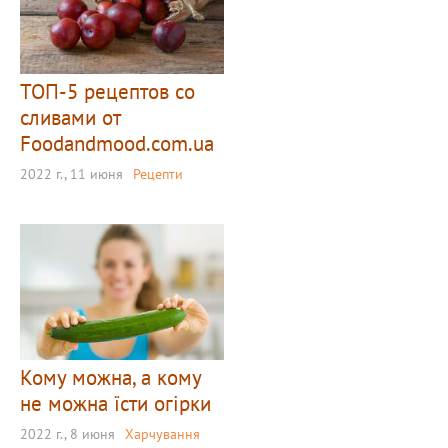
ТОП-5 рецептов со
сливами от
Foodandmood.com.ua
2022 г., 11 июня
Рецепти
Кому можна, а кому
не можна їсти огірки
2022 г., 8 июня
Харчування