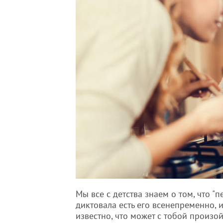
Мы все с детства знаем о том, что "
диктовала есть его всенепременно, 
известно, что может с тобой произой