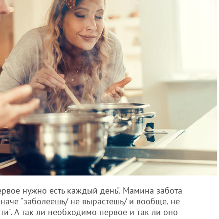
первое нужно есть каждый день". Мамина забота
иначе "заболеешь/ не вырастешь/ и вообще, не
ти". А так ли необходимо первое и так ли оно