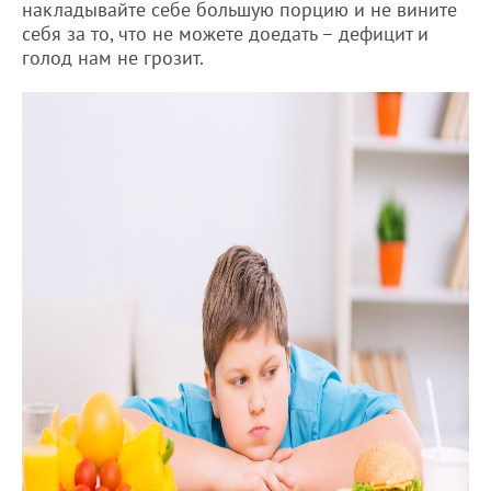
накладывайте себе большую порцию и не вините
себя за то, что не можете доедать – дефицит и
голод нам не грозит.