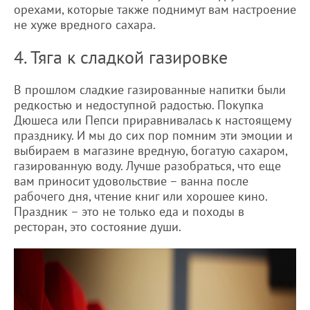
орехами, которые также поднимут вам настроение
не хуже вредного сахара.
4. Тяга к сладкой газировке
В прошлом сладкие газированные напитки были
редкостью и недоступной радостью. Покупка
Дюшеса или Пепси приравнивалась к настоящему
празднику. И мы до сих пор помним эти эмоции и
выбираем в магазине вредную, богатую сахаром,
газированную воду. Лучше разобраться, что еще
вам приносит удовольствие – ванна после
рабочего дня, чтение книг или хорошее кино.
Праздник – это не только еда и походы в
ресторан, это состояние души.