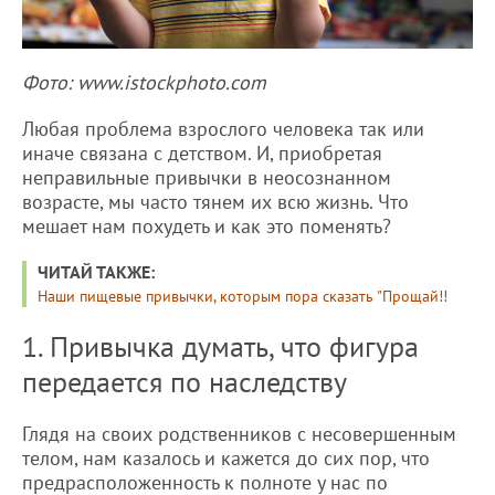
Фото: www.istockphoto.com
Любая проблема взрослого человека так или
иначе связана с детством. И, приобретая
неправильные привычки в неосознанном
возрасте, мы часто тянем их всю жизнь. Что
мешает нам похудеть и как это поменять?
ЧИТАЙ ТАКЖЕ:
Наши пищевые привычки, которым пора сказать "Прощай!!
1. Привычка думать, что фигура
передается по наследству
Глядя на своих родственников с несовершенным
телом, нам казалось и кажется до сих пор, что
предрасположенность к полноте у нас по