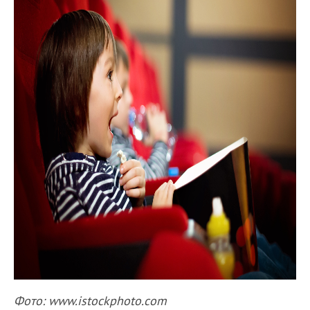
Фото: www.istockphoto.com