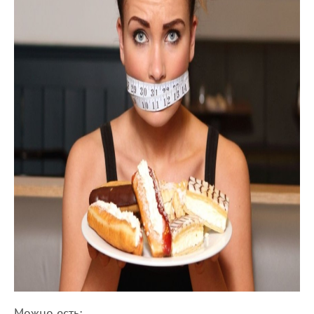
Можно есть: