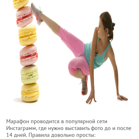
Марафон проводится в популярной сети
Инстаграмм, где нужно выставить фото до и после
14 дней. Правила довольно просты: