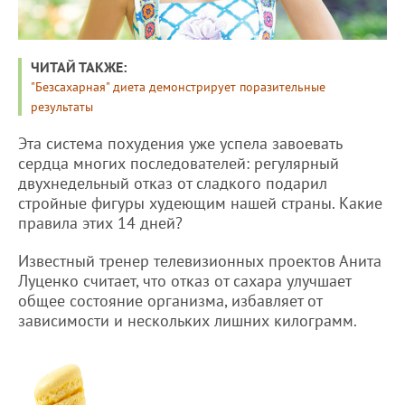
ЧИТАЙ ТАКЖЕ:
"Безсахарная" диета демонстрирует поразительные
результаты
Эта система похудения уже успела завоевать
сердца многих последователей: регулярный
двухнедельный отказ от сладкого подарил
стройные фигуры худеющим нашей страны. Какие
правила этих 14 дней?
Известный тренер телевизионных проектов Анита
Луценко считает, что отказ от сахара улучшает
общее состояние организма, избавляет от
зависимости и нескольких лишних килограмм.