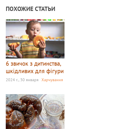
ПОХОЖИЕ СТАТЬИ
6 звичок з дитинства,
шкідливих для фігури
2024 г., 30 января
Харчування