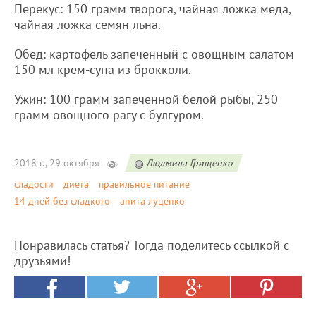
Перекус: 150 грамм творога, чайная ложка меда,
чайная ложка семян льна.
Обед: картофель запеченный с овощным салатом
150 мл крем-супа из брокколи.
Ужин: 100 грамм запеченной белой рыбы, 250
грамм овощного рагу с булгуром.
2018 г., 29 октября
Людмила Грищенко
сладости
диета
правильное питание
14 дней без сладкого
анита луценко
Понравилась статья? Тогда поделитесь ссылкой с
друзьями!