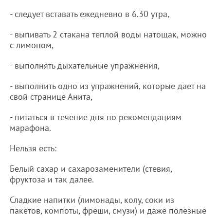
- следует вставать ежедневно в 6.30 утра,
- выпивать 2 стакана теплой воды натощак, можно
с лимоном,
- выполнять дыхательные упражнения,
- выполнить одно из упражнений, которые дает на
свой странице Анита,
- питаться в течение дня по рекомендациям
марафона.
Нельзя есть:
Белый сахар и сахарозаменители (стевия,
фруктоза и так далее.
Сладкие напитки (лимонады, колу, соки из
пакетов, компоты, фреши, смузи) и даже полезные