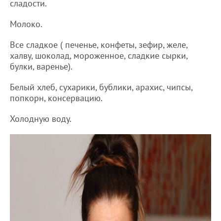
сладости.
Молоко.
Все сладкое ( печенье, конфеты, зефир, желе,
халву, шоколад, мороженное, сладкие сырки,
булки, варенье).
Белый хлеб, сухарики, бублики, арахис, чипсы,
попкорн, консервацию.
Холодную воду.