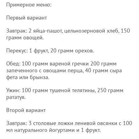
Примерное меню:
Первый вариант
Завтрак: 2 яйца-пашот, цельнозерновой хлеб, 150
грамм овощей.
Перекус: 1 фрукт, 20 грамм орехов.
Обед: 100 грамм вареной гречки 200 грамм
запеченного с овощами перца, 40 грамм сыра
фета или брынза.
Ужин: 100 грамм тушеной телятины, 250 грамм
рататуя.
Второй вариант
Завтрак: 3 столовые ложки ленивой овсянки с 100
мл натурального йогуртами и 1 фрукт.