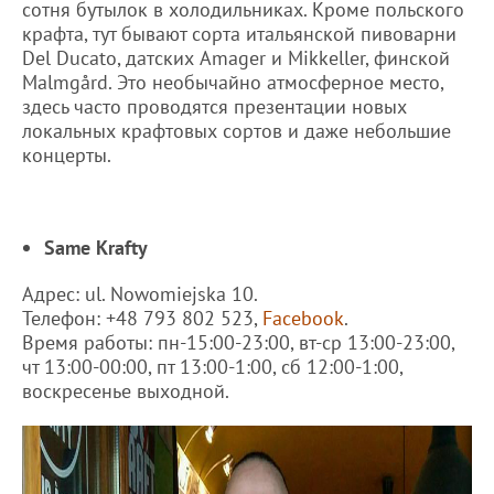
сотня бутылок в холодильниках. Кроме польского
крафта, тут бывают сорта итальянской пивоварни
Del Ducato, датских Amager и Mikkeller, финской
Malmgård. Это необычайно атмосферное место,
здесь часто проводятся презентации новых
локальных крафтовых сортов и даже небольшие
концерты.
Same Krafty
Адрес: ul. Nowomiejska 10.
Телефон: +48 793 802 523,
Facebook
.
Время работы: пн-15:00-23:00, вт-ср 13:00-23:00,
чт 13:00-00:00, пт 13:00-1:00, сб 12:00-1:00,
воскресенье выходной.