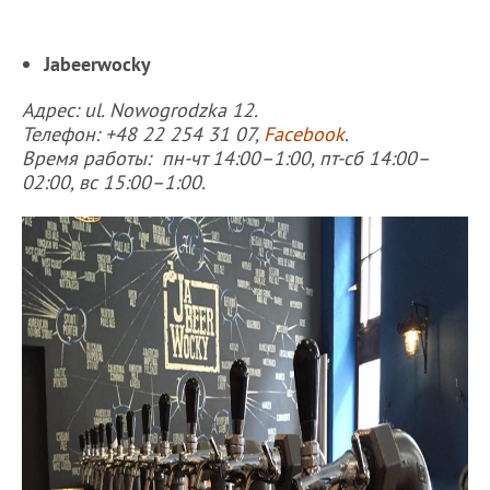
Jabeerwocky
Адрес: ul. Nowogrodzka 12.
Телефон: +48 22 254 31 07,
Facebook
.
Время работы: пн-чт 14:00–1:00, пт-сб 14:00–
02:00, вс 15:00–1:00.