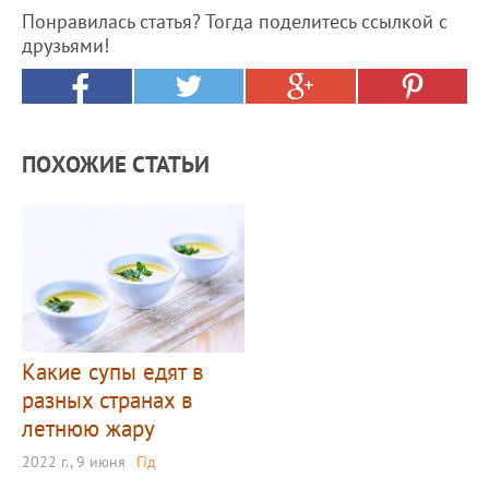
Понравилась статья? Тогда поделитесь ссылкой с
друзьями!
ПОХОЖИЕ СТАТЬИ
Какие супы едят в
разных странах в
летнюю жару
2022 г., 9 июня
Гід