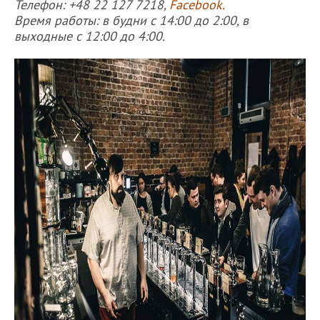
Телефон: +48 22 127 7218,
Facebook.
Время работы: в будни с 14:00 до 2:00, в
выходные с 12:00 до 4:00.