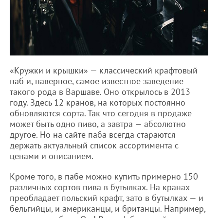
«Кружки и крышки» — классический крафтовый
паб и, наверное, самое известное заведение
такого рода в Варшаве. Оно открылось в 2013
году. Здесь 12 кранов, на которых постоянно
обновляются сорта. Так что сегодня в продаже
может быть одно пиво, а завтра — абсолютно
другое. Но на сайте паба всегда стараются
держать актуальный список ассортимента с
ценами и описанием.
Кроме того, в пабе можно купить примерно 150
различных сортов пива в бутылках. На кранах
преобладает польский крафт, зато в бутылках — и
бельгийцы, и американцы, и британцы. Например,