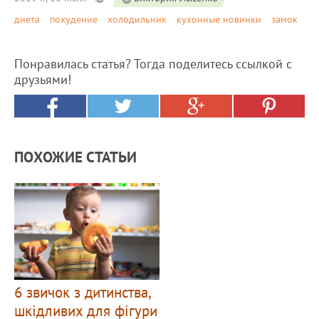
диета
похудение
холодильник
кухонные новинки
замок
Понравилась статья? Тогда поделитесь ссылкой с
друзьями!
ПОХОЖИЕ СТАТЬИ
6 звичок з дитинства,
шкідливих для фігури