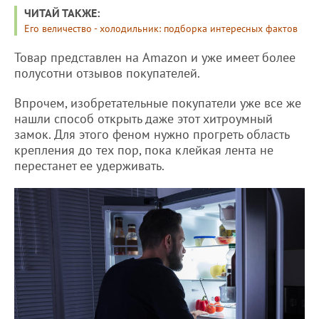
ЧИТАЙ ТАКЖЕ:
Его величество - холодильник: подборка интересных фактов
Товар представлен на Amazon и уже имеет более
полусотни отзывов покупателей.
Впрочем, изобретательные покупатели уже все же
нашли способ открыть даже этот хитроумный
замок. Для этого феном нужно прогреть область
крепления до тех пор, пока клейкая лента не
перестанет ее удерживать.