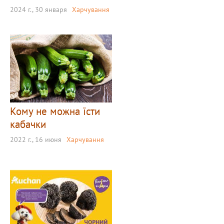
2024 г., 30 января
Харчування
Кому не можна їсти
кабачки
2022 г., 16 июня
Харчування