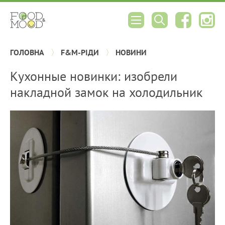
ГОЛОВНА
F&M-РІДИ
НОВИНИ
Кухонные новинки: изобрели
накладной замок на холодильник